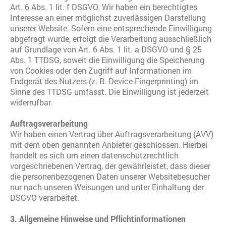
Art. 6 Abs. 1 lit. f DSGVO. Wir haben ein berechtigtes
Interesse an einer möglichst zuverlässigen Darstellung
unserer Website. Sofern eine entsprechende Einwilligung
abgefragt wurde, erfolgt die Verarbeitung ausschließlich
auf Grundlage von Art. 6 Abs. 1 lit. a DSGVO und § 25
Abs. 1 TTDSG, soweit die Einwilligung die Speicherung
von Cookies oder den Zugriff auf Informationen im
Endgerät des Nutzers (z. B. Device-Fingerprinting) im
Sinne des TTDSG umfasst. Die Einwilligung ist jederzeit
widerrufbar.
Auftragsverarbeitung
Wir haben einen Vertrag über Auftragsverarbeitung (AVV)
mit dem oben genannten Anbieter geschlossen. Hierbei
handelt es sich um einen datenschutzrechtlich
vorgeschriebenen Vertrag, der gewährleistet, dass dieser
die personenbezogenen Daten unserer Websitebesucher
nur nach unseren Weisungen und unter Einhaltung der
DSGVO verarbeitet.
3. Allgemeine Hinweise und Pflichtinformationen