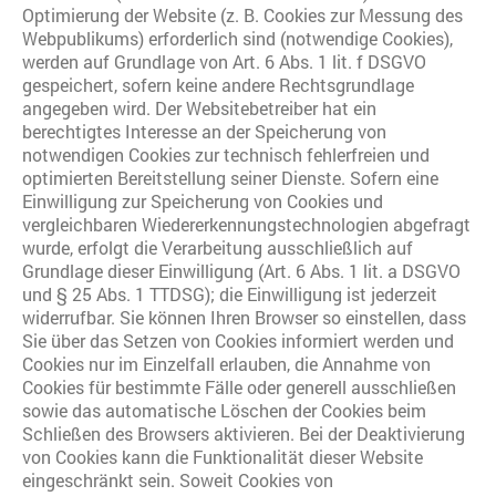
Optimierung der Website (z. B. Cookies zur Messung des
Webpublikums) erforderlich sind (notwendige Cookies),
werden auf Grundlage von Art. 6 Abs. 1 lit. f DSGVO
gespeichert, sofern keine andere Rechtsgrundlage
angegeben wird. Der Websitebetreiber hat ein
berechtigtes Interesse an der Speicherung von
notwendigen Cookies zur technisch fehlerfreien und
optimierten Bereitstellung seiner Dienste. Sofern eine
Einwilligung zur Speicherung von Cookies und
vergleichbaren Wiedererkennungstechnologien abgefragt
wurde, erfolgt die Verarbeitung ausschließlich auf
Grundlage dieser Einwilligung (Art. 6 Abs. 1 lit. a DSGVO
und § 25 Abs. 1 TTDSG); die Einwilligung ist jederzeit
widerrufbar. Sie können Ihren Browser so einstellen, dass
Sie über das Setzen von Cookies informiert werden und
Cookies nur im Einzelfall erlauben, die Annahme von
Cookies für bestimmte Fälle oder generell ausschließen
sowie das automatische Löschen der Cookies beim
Schließen des Browsers aktivieren. Bei der Deaktivierung
von Cookies kann die Funktionalität dieser Website
eingeschränkt sein. Soweit Cookies von