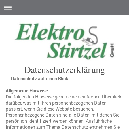
Datenschutzerklärung
1. Datenschutz auf einen Blick
Allgemeine Hinweise
Die folgenden Hinweise geben einen einfachen Überblick
darüber, was mit Ihren personenbezogenen Daten
passiert, wenn Sie diese Website besuchen.
Personenbezogene Daten sind alle Daten, mit denen Sie
persönlich identifiziert werden können. Ausführliche
Informationen zum Thema Datenschutz entnehmen Sie