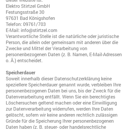
Elektro Stirtzel GmbH
Festungsstraße 30
97631 Bad Königshofen
Telefon: 09761/703
E-Mail:
info@stirtzel.com
Verantwortliche Stelle ist die natürliche oder juristische
Person, die allein oder gemeinsam mit anderen über die
Zwecke und Mittel der Verarbeitung von
personenbezogenen Daten (z. B. Namen, E-Mail-Adressen
o. Ä.) entscheidet.
Speicherdauer
Soweit innerhalb dieser Datenschutzerklärung keine
speziellere Speicherdauer genannt wurde, verbleiben Ihre
personenbezogenen Daten bei uns, bis der Zweck für die
Datenverarbeitung entfällt. Wenn Sie ein berechtigtes
Löschersuchen geltend machen oder eine Einwilligung
zur Datenverarbeitung widerrufen, werden Ihre Daten
gelöscht, sofern wir keine anderen rechtlich zulässigen
Gründe für die Speicherung Ihrer personenbezogenen
Daten haben (z. B. steuer- oder handelsrechtliche