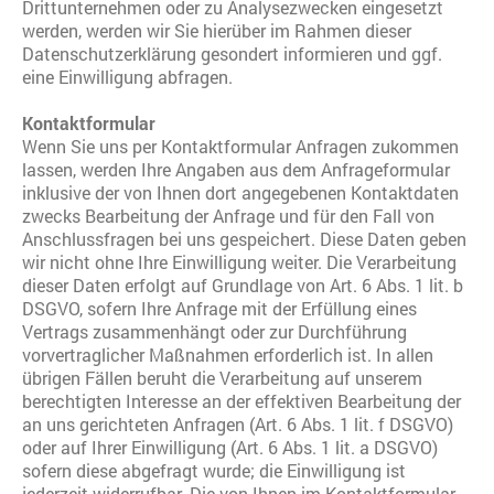
Drittunternehmen oder zu Analysezwecken eingesetzt
werden, werden wir Sie hierüber im Rahmen dieser
Datenschutzerklärung gesondert informieren und ggf.
eine Einwilligung abfragen.
Kontaktformular
Wenn Sie uns per Kontaktformular Anfragen zukommen
lassen, werden Ihre Angaben aus dem Anfrageformular
inklusive der von Ihnen dort angegebenen Kontaktdaten
zwecks Bearbeitung der Anfrage und für den Fall von
Anschlussfragen bei uns gespeichert. Diese Daten geben
wir nicht ohne Ihre Einwilligung weiter. Die Verarbeitung
dieser Daten erfolgt auf Grundlage von Art. 6 Abs. 1 lit. b
DSGVO, sofern Ihre Anfrage mit der Erfüllung eines
Vertrags zusammenhängt oder zur Durchführung
vorvertraglicher Maßnahmen erforderlich ist. In allen
übrigen Fällen beruht die Verarbeitung auf unserem
berechtigten Interesse an der effektiven Bearbeitung der
an uns gerichteten Anfragen (Art. 6 Abs. 1 lit. f DSGVO)
oder auf Ihrer Einwilligung (Art. 6 Abs. 1 lit. a DSGVO)
sofern diese abgefragt wurde; die Einwilligung ist
jederzeit widerrufbar. Die von Ihnen im Kontaktformular