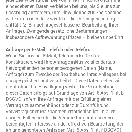
eingegebenen Daten verbleiben bei uns, bis Sie uns zur
Löschung auffordern, Ihre Einwilligung zur Speicherung
widerrufen oder der Zweck für die Datenspeicherung
entfällt (z. B. nach abgeschlossener Bearbeitung Ihrer
Anfrage). Zwingende gesetzliche Bestimmungen –
insbesondere Aufbewahrungsfristen – bleiben unberührt.
Anfrage per E-Mail, Telefon oder Telefax
Wenn Sie uns per E-Mail, Telefon oder Telefax
kontaktieren, wird Ihre Anfrage inklusive aller daraus
hervorgehenden personenbezogenen Daten (Name,
Anfrage) zum Zwecke der Bearbeitung Ihres Anliegens bei
uns gespeichert und verarbeitet. Diese Daten geben wir
nicht ohne Ihre Einwilligung weiter. Die Verarbeitung
dieser Daten erfolgt auf Grundlage von Art. 6 Abs. 1 lit. b
DSGVO, sofern Ihre Anfrage mit der Erfüllung eines
Vertrags zusammenhängt oder zur Durchführung
vorvertraglicher Maßnahmen erforderlich ist. In allen
übrigen Fällen beruht die Verarbeitung auf unserem
berechtigten Interesse an der effektiven Bearbeitung der
an uns gerichteten Anfragen (Art. 6 Abs. 1 lit. f DSGVO)