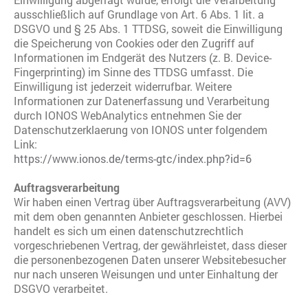
ausschließlich auf Grundlage von Art. 6 Abs. 1 lit. a
DSGVO und § 25 Abs. 1 TTDSG, soweit die Einwilligung
die Speicherung von Cookies oder den Zugriff auf
Informationen im Endgerät des Nutzers (z. B. Device-
Fingerprinting) im Sinne des TTDSG umfasst. Die
Einwilligung ist jederzeit widerrufbar. Weitere
Informationen zur Datenerfassung und Verarbeitung
durch IONOS WebAnalytics entnehmen Sie der
Datenschutzerklaerung von IONOS unter folgendem
Link:
https://www.ionos.de/terms-gtc/index.php?id=6
Auftragsverarbeitung
Wir haben einen Vertrag über Auftragsverarbeitung (AVV)
mit dem oben genannten Anbieter geschlossen. Hierbei
handelt es sich um einen datenschutzrechtlich
vorgeschriebenen Vertrag, der gewährleistet, dass dieser
die personenbezogenen Daten unserer Websitebesucher
nur nach unseren Weisungen und unter Einhaltung der
DSGVO verarbeitet.