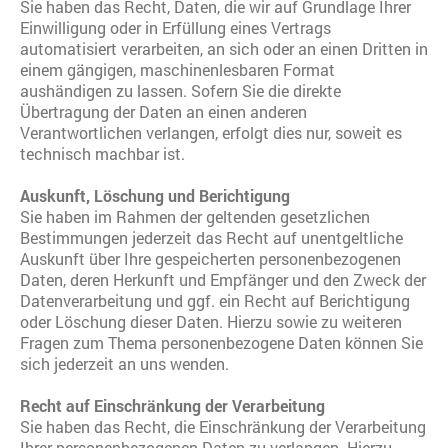
Sie haben das Recht, Daten, die wir auf Grundlage Ihrer
Einwilligung oder in Erfüllung eines Vertrags
automatisiert verarbeiten, an sich oder an einen Dritten in
einem gängigen, maschinenlesbaren Format
aushändigen zu lassen. Sofern Sie die direkte
Übertragung der Daten an einen anderen
Verantwortlichen verlangen, erfolgt dies nur, soweit es
technisch machbar ist.
Auskunft, Löschung und Berichtigung
Sie haben im Rahmen der geltenden gesetzlichen
Bestimmungen jederzeit das Recht auf unentgeltliche
Auskunft über Ihre gespeicherten personenbezogenen
Daten, deren Herkunft und Empfänger und den Zweck der
Datenverarbeitung und ggf. ein Recht auf Berichtigung
oder Löschung dieser Daten. Hierzu sowie zu weiteren
Fragen zum Thema personenbezogene Daten können Sie
sich jederzeit an uns wenden.
Recht auf Einschränkung der Verarbeitung
Sie haben das Recht, die Einschränkung der Verarbeitung
Ihrer personenbezogenen Daten zu verlangen. Hierzu