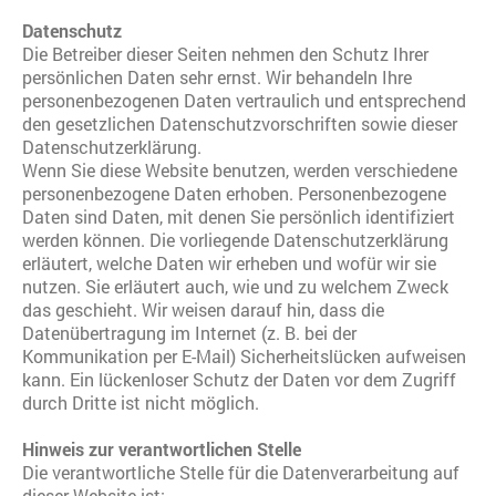
Datenschutz
Die Betreiber dieser Seiten nehmen den Schutz Ihrer
persönlichen Daten sehr ernst. Wir behandeln Ihre
personenbezogenen Daten vertraulich und entsprechend
den gesetzlichen Datenschutzvorschriften sowie dieser
Datenschutzerklärung.
Wenn Sie diese Website benutzen, werden verschiedene
personenbezogene Daten erhoben. Personenbezogene
Daten sind Daten, mit denen Sie persönlich identifiziert
werden können. Die vorliegende Datenschutzerklärung
erläutert, welche Daten wir erheben und wofür wir sie
nutzen. Sie erläutert auch, wie und zu welchem Zweck
das geschieht. Wir weisen darauf hin, dass die
Datenübertragung im Internet (z. B. bei der
Kommunikation per E-Mail) Sicherheitslücken aufweisen
kann. Ein lückenloser Schutz der Daten vor dem Zugriff
durch Dritte ist nicht möglich.
Hinweis zur verantwortlichen Stelle
Die verantwortliche Stelle für die Datenverarbeitung auf
dieser Website ist: