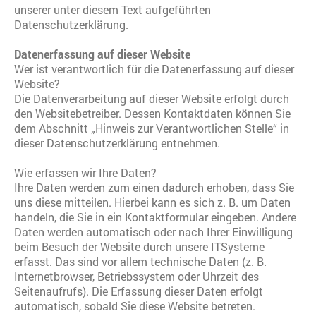
unserer unter diesem Text aufgeführten
Datenschutzerklärung.
Datenerfassung auf dieser Website
Wer ist verantwortlich für die Datenerfassung auf dieser
Website?
Die Datenverarbeitung auf dieser Website erfolgt durch
den Websitebetreiber. Dessen Kontaktdaten können Sie
dem Abschnitt „Hinweis zur Verantwortlichen Stelle“ in
dieser Datenschutzerklärung entnehmen.
Wie erfassen wir Ihre Daten?
Ihre Daten werden zum einen dadurch erhoben, dass Sie
uns diese mitteilen. Hierbei kann es sich z. B. um Daten
handeln, die Sie in ein Kontaktformular eingeben. Andere
Daten werden automatisch oder nach Ihrer Einwilligung
beim Besuch der Website durch unsere ITSysteme
erfasst. Das sind vor allem technische Daten (z. B.
Internetbrowser, Betriebssystem oder Uhrzeit des
Seitenaufrufs). Die Erfassung dieser Daten erfolgt
automatisch, sobald Sie diese Website betreten.