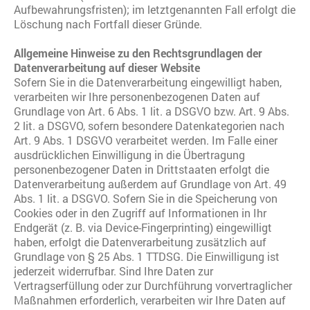
Aufbewahrungsfristen); im letztgenannten Fall erfolgt die
Löschung nach Fortfall dieser Gründe.
Allgemeine Hinweise zu den Rechtsgrundlagen der
Datenverarbeitung auf dieser Website
Sofern Sie in die Datenverarbeitung eingewilligt haben,
verarbeiten wir Ihre personenbezogenen Daten auf
Grundlage von Art. 6 Abs. 1 lit. a DSGVO bzw. Art. 9 Abs.
2 lit. a DSGVO, sofern besondere Datenkategorien nach
Art. 9 Abs. 1 DSGVO verarbeitet werden. Im Falle einer
ausdrücklichen Einwilligung in die Übertragung
personenbezogener Daten in Drittstaaten erfolgt die
Datenverarbeitung außerdem auf Grundlage von Art. 49
Abs. 1 lit. a DSGVO. Sofern Sie in die Speicherung von
Cookies oder in den Zugriff auf Informationen in Ihr
Endgerät (z. B. via Device-Fingerprinting) eingewilligt
haben, erfolgt die Datenverarbeitung zusätzlich auf
Grundlage von § 25 Abs. 1 TTDSG. Die Einwilligung ist
jederzeit widerrufbar. Sind Ihre Daten zur
Vertragserfüllung oder zur Durchführung vorvertraglicher
Maßnahmen erforderlich, verarbeiten wir Ihre Daten auf