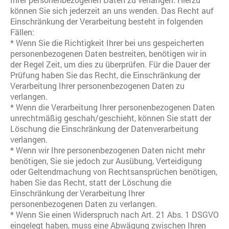
können Sie sich jederzeit an uns wenden. Das Recht auf
Einschränkung der Verarbeitung besteht in folgenden
Fällen:
* Wenn Sie die Richtigkeit Ihrer bei uns gespeicherten
personenbezogenen Daten bestreiten, benötigen wir in
der Regel Zeit, um dies zu überprüfen. Für die Dauer der
Prüfung haben Sie das Recht, die Einschränkung der
Verarbeitung Ihrer personenbezogenen Daten zu
verlangen.
* Wenn die Verarbeitung Ihrer personenbezogenen Daten
unrechtmäßig geschah/geschieht, können Sie statt der
Löschung die Einschränkung der Datenverarbeitung
verlangen.
* Wenn wir Ihre personenbezogenen Daten nicht mehr
benötigen, Sie sie jedoch zur Ausübung, Verteidigung
oder Geltendmachung von Rechtsansprüchen benötigen,
haben Sie das Recht, statt der Löschung die
Einschränkung der Verarbeitung Ihrer
personenbezogenen Daten zu verlangen.
* Wenn Sie einen Widerspruch nach Art. 21 Abs. 1 DSGVO
eingelegt haben, muss eine Abwägung zwischen Ihren