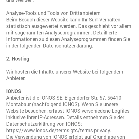
Analyse-Tools und Tools von Drittanbietern
Beim Besuch dieser Website kann Ihr Surf-Verhalten
statistisch ausgewertet werden. Das geschieht vor allem
mit sogenannten Analyseprogrammen. Detaillierte
Informationen zu diesen Analyseprogrammen finden Sie
in der folgenden Datenschutzerklärung.
2. Hosting
Wir hosten die Inhalte unserer Website bei folgendem
Anbieter:
IONOS
Anbieter ist die IONOS SE, Elgendorfer Str. 57, 56410
Montabaur (nachfolgend IONOS). Wenn Sie unsere
Website besuchen, erfasst IONOS verschiedene Logfiles
inklusive Ihrer IP-Adressen. Details entnehmen Sie der
Datenschutzerklärung von IONOS:
https://www.ionos.de/terms-gtc/terms-privacy
.
Die Verwendung von IONOS erfolgt auf Grundlage von