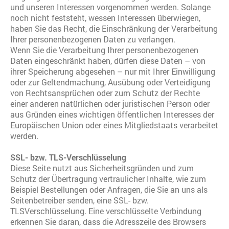
und unseren Interessen vorgenommen werden. Solange
noch nicht feststeht, wessen Interessen überwiegen,
haben Sie das Recht, die Einschränkung der Verarbeitung
Ihrer personenbezogenen Daten zu verlangen.
Wenn Sie die Verarbeitung Ihrer personenbezogenen
Daten eingeschränkt haben, dürfen diese Daten – von
ihrer Speicherung abgesehen – nur mit Ihrer Einwilligung
oder zur Geltendmachung, Ausübung oder Verteidigung
von Rechtsansprüchen oder zum Schutz der Rechte
einer anderen natürlichen oder juristischen Person oder
aus Gründen eines wichtigen öffentlichen Interesses der
Europäischen Union oder eines Mitgliedstaats verarbeitet
werden.
SSL- bzw. TLS-Verschlüsselung
Diese Seite nutzt aus Sicherheitsgründen und zum
Schutz der Übertragung vertraulicher Inhalte, wie zum
Beispiel Bestellungen oder Anfragen, die Sie an uns als
Seitenbetreiber senden, eine SSL- bzw.
TLSVerschlüsselung. Eine verschlüsselte Verbindung
erkennen Sie daran, dass die Adresszeile des Browsers