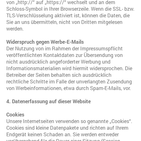
von „http://“ auf „https://“ wechselt und an dem
Schloss-Symbol in Ihrer Browserzeile. Wenn die SSL- bzw.
TLS-Verschlüsselung aktiviert ist, können die Daten, die
Sie an uns übermitteln, nicht von Dritten mitgelesen
werden.
Widerspruch gegen Werbe-E-Mails
Der Nutzung von im Rahmen der Impressumspflicht
veröffentlichten Kontaktdaten zur Übersendung von
nicht ausdrücklich angeforderter Werbung und
Informationsmaterialien wird hiermit widersprochen. Die
Betreiber der Seiten behalten sich ausdrücklich
rechtliche Schritte im Falle der unverlangten Zusendung
von Werbeinformationen, etwa durch Spam-E-Mails, vor.
4. Datenerfassung auf dieser Website
Cookies
Unsere Internetseiten verwenden so genannte „Cookies“.
Cookies sind kleine Datenpakete und richten auf Ihrem
Endgerät keinen Schaden an. Sie werden entweder
vorübergehend für die Dauer einer Sitzung (Session-