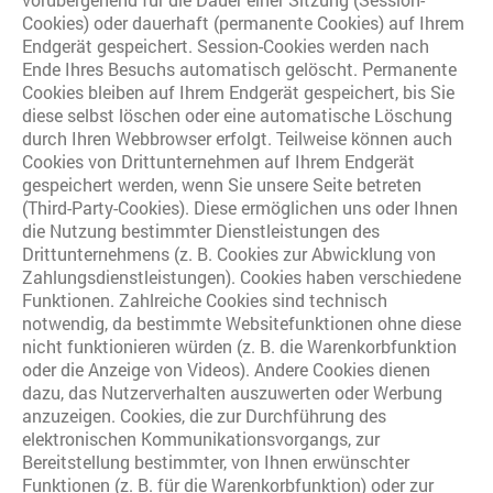
Cookies) oder dauerhaft (permanente Cookies) auf Ihrem
Endgerät gespeichert. Session-Cookies werden nach
Ende Ihres Besuchs automatisch gelöscht. Permanente
Cookies bleiben auf Ihrem Endgerät gespeichert, bis Sie
diese selbst löschen oder eine automatische Löschung
durch Ihren Webbrowser erfolgt. Teilweise können auch
Cookies von Drittunternehmen auf Ihrem Endgerät
gespeichert werden, wenn Sie unsere Seite betreten
(Third-Party-Cookies). Diese ermöglichen uns oder Ihnen
die Nutzung bestimmter Dienstleistungen des
Drittunternehmens (z. B. Cookies zur Abwicklung von
Zahlungsdienstleistungen). Cookies haben verschiedene
Funktionen. Zahlreiche Cookies sind technisch
notwendig, da bestimmte Websitefunktionen ohne diese
nicht funktionieren würden (z. B. die Warenkorbfunktion
oder die Anzeige von Videos). Andere Cookies dienen
dazu, das Nutzerverhalten auszuwerten oder Werbung
anzuzeigen. Cookies, die zur Durchführung des
elektronischen Kommunikationsvorgangs, zur
Bereitstellung bestimmter, von Ihnen erwünschter
Funktionen (z. B. für die Warenkorbfunktion) oder zur