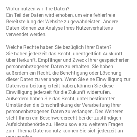
Wofür nutzen wir Ihre Daten?
Ein Teil der Daten wird erhoben, um eine fehlerfreie
Bereitstellung der Website zu gewährleisten. Andere
Daten können zur Analyse Ihres Nutzerverhaltens
verwendet werden.
Welche Rechte haben Sie bezüglich Ihrer Daten?
Sie haben jederzeit das Recht, unentgeltlich Auskunft
über Herkunft, Empfänger und Zweck Ihrer gespeicherten
personenbezogenen Daten zu erhalten. Sie haben
außerdem ein Recht, die Berichtigung oder Löschung
dieser Daten zu verlangen. Wenn Sie eine Einwilligung zur
Datenverarbeitung erteilt haben, können Sie diese
Einwilligung jederzeit für die Zukunft widerrufen.
Außerdem haben Sie das Recht, unter bestimmten
Umständen die Einschränkung der Verarbeitung Ihrer
personenbezogenen Daten zu verlangen. Des Weiteren
steht Ihnen ein Beschwerderecht bei der zuständigen
Aufsichtsbehörde zu. Hierzu sowie zu weiteren Fragen
zum Thema Datenschutz können Sie sich jederzeit an
uns wenden.